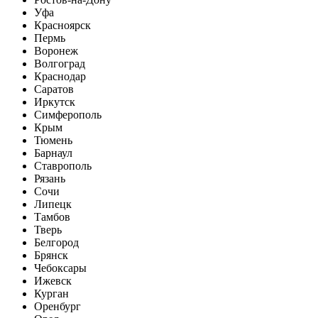
Уфа
Красноярск
Пермь
Воронеж
Волгоград
Краснодар
Саратов
Иркутск
Симферополь
Крым
Тюмень
Барнаул
Ставрополь
Рязань
Сочи
Липецк
Тамбов
Тверь
Белгород
Брянск
Чебоксары
Ижевск
Курган
Оренбург