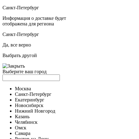
Санкт-Петербург
Информация о доставке будет
отображена для региона
Санкт-Петербург
Да, все верно
Выбрать другой
Выберите ваш город
Москва
Санкт-Петербург
Екатеринбург
Новосибирск
Нижний Новгород
Казань
Челябинск
Омск
Самара
Ростов-на-Дону