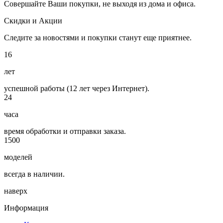
Совершайте Ваши покупки, не выходя из дома и офиса.
Скидки и Акции
Следите за новостями и покупки станут еще приятнее.
16
лет
успешной работы (12 лет через Интернет).
24
часа
время обработки и отправки заказа.
1500
моделей
всегда в наличии.
наверх
Информация