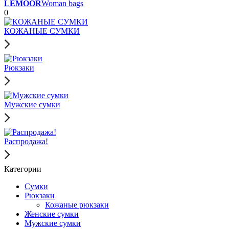
LEMOOR
Woman bags
0
КОЖАНЫЕ СУМКИ
Рюкзаки
Мужские сумки
Распродажа!
Категории
Сумки
Рюкзаки
Кожаные рюкзаки
Женские сумки
Мужские сумки