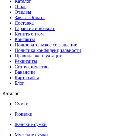
Каталог
О нас
Отзывы
Заказ - Оплата
Доставка
Гарантия и возврат
Купить оптом
Контакты
Пользовательское соглашение
Политика конфиденциальности
Правила эксплуатации
Реквизиты
Сотрудничество
Вакансии
Карта сайта
Блог
Каталог
Сумки
Рюкзаки
Женские сумки
Мужские сумки