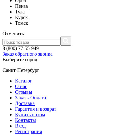
Орел
Пенза
Тула
Курск
Томск
Отменить
8 (800) 77-55-949
Заказ обратного звонка
Выберите город:
Санкт-Петербург
Каталог
О нас
Отзывы
Заказ - Оплата
Доставка
Гарантия и возврат
Купить оптом
Контакты
Вход
Регистрация