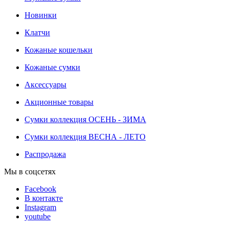
Новинки
Клатчи
Кожаные кошельки
Кожаные сумки
Аксессуары
Акционные товары
Сумки коллекция ОСЕНЬ - ЗИМА
Сумки коллекция ВЕСНА - ЛЕТО
Распродажа
Мы в соцсетях
Facebook
В контакте
Instagram
youtube