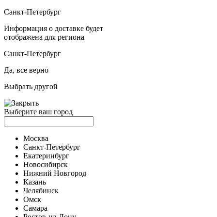
Санкт-Петербург
Информация о доставке будет
отображена для региона
Санкт-Петербург
Да, все верно
Выбрать другой
Выберите ваш город
Москва
Санкт-Петербург
Екатеринбург
Новосибирск
Нижний Новгород
Казань
Челябинск
Омск
Самара
Ростов-на-Дону