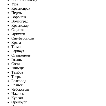
Уфа
Красноярск
Пермь
Воронеж
Волгоград
Краснодар
Саратов
Иркутск
Симферополь
Крым
Тюмень
Барнаул
Ставрополь
Рязань
Сочи
Липецк
Тамбов
Тверь
Белгород
Брянск
Чебоксары
Ижевск
Курган
Оренбург