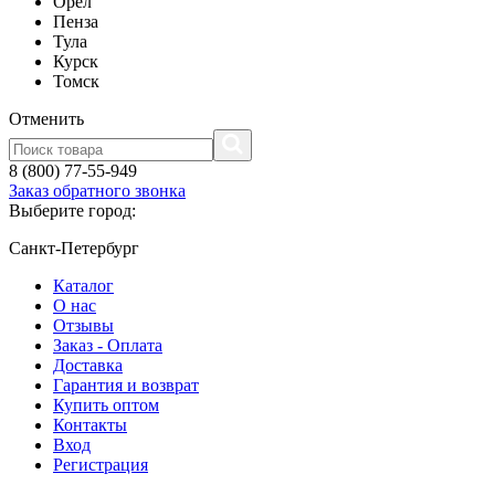
Орел
Пенза
Тула
Курск
Томск
Отменить
8 (800) 77-55-949
Заказ обратного звонка
Выберите город:
Санкт-Петербург
Каталог
О нас
Отзывы
Заказ - Оплата
Доставка
Гарантия и возврат
Купить оптом
Контакты
Вход
Регистрация