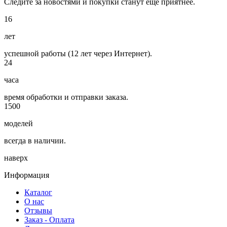
Следите за новостями и покупки станут еще приятнее.
16
лет
успешной работы (12 лет через Интернет).
24
часа
время обработки и отправки заказа.
1500
моделей
всегда в наличии.
наверх
Информация
Каталог
О нас
Отзывы
Заказ - Оплата