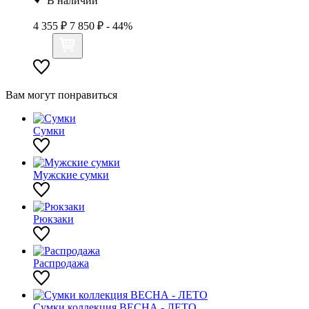
В наличии
4 355 ₽
7 850 ₽
- 44%
Вам могут понравиться
Сумки
Мужские сумки
Рюкзаки
Распродажа
Сумки коллекция ВЕСНА - ЛЕТО