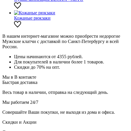
Кожаные рюкзаки
В нашем интернет-магазине можно приобрести недорогие
Мужские клатчи с доставкой по Санкт-Петербургу и всей
России.
Цены начинаются от 4355 рублей.
Для покупателей в наличии более 1 товаров.
Скидки до 70% на опт.
Мы в В контакте
Быстрая доставка
Весь товар в наличии, отправка на следующий день.
Мы работаем 24/7
Совершайте Ваши покупки, не выходя из дома и офиса.
Скидки и Акции