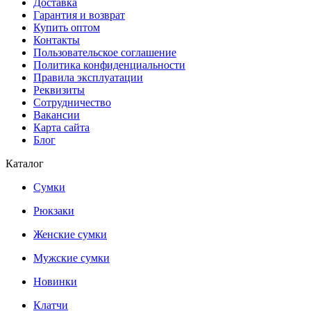
Доставка
Гарантия и возврат
Купить оптом
Контакты
Пользовательское соглашение
Политика конфиденциальности
Правила эксплуатации
Реквизиты
Сотрудничество
Вакансии
Карта сайта
Блог
Каталог
Сумки
Рюкзаки
Женские сумки
Мужские сумки
Новинки
Клатчи