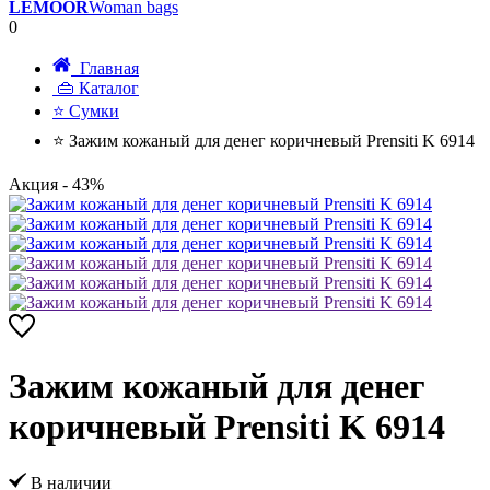
LEMOOR
Woman bags
0
Главная
👜 Каталог
⭐ Сумки
⭐ Зажим кожаный для денег коричневый Prensiti K 6914
Акция
- 43%
Зажим кожаный для денег
коричневый Prensiti K 6914
В наличии