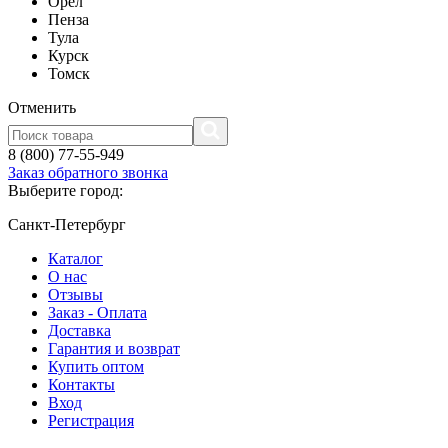
Орел
Пенза
Тула
Курск
Томск
Отменить
8 (800) 77-55-949
Заказ обратного звонка
Выберите город:
Санкт-Петербург
Каталог
О нас
Отзывы
Заказ - Оплата
Доставка
Гарантия и возврат
Купить оптом
Контакты
Вход
Регистрация