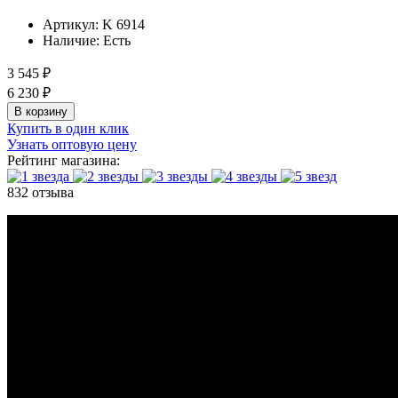
Артикул:
K 6914
Наличие:
Есть
3 545 ₽
6 230 ₽
В корзину
Купить в один клик
Узнать оптовую цену
Рейтинг магазина:
832 отзыва