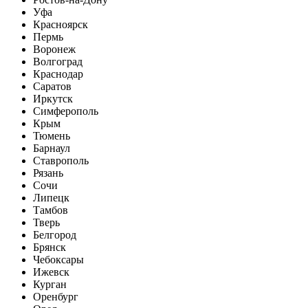
Уфа
Красноярск
Пермь
Воронеж
Волгоград
Краснодар
Саратов
Иркутск
Симферополь
Крым
Тюмень
Барнаул
Ставрополь
Рязань
Сочи
Липецк
Тамбов
Тверь
Белгород
Брянск
Чебоксары
Ижевск
Курган
Оренбург