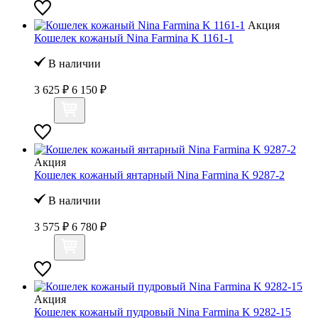
Акция
Кошелек кожаный Nina Farmina K 1161-1
В наличии
3 625 ₽
6 150 ₽
Акция
Кошелек кожаный янтарный Nina Farmina K 9287-2
В наличии
3 575 ₽
6 780 ₽
Акция
Кошелек кожаный пудровый Nina Farmina K 9282-15