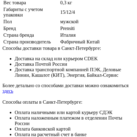
Вес товара
0,3 кг
Габариты с учетом
15/12/4
упаковки
Пол
мужской
Бренд
Prensiti
Страна бренда
Италия
Страна производитель
Фабричный Китай
Способы доставки товара в Санкт-Петербурге:
Доставка на склад или курьером CDEK
Доставка Почтой России
Доставка транспортной компанией ПЭК, Деловые
Линии, Кашалот (КИТ), Энергия, Байкал-Сервис
Более детально со способами доставки можно ознакомиться
здесь
Способы оплаты в Санкт-Петербурге:
Оплата наличными или картой курьеру СДЭК
Оплата наложенным платежом в отделении Почты
России
Оплата банковской картой
Оплата на расчетный счет в банке