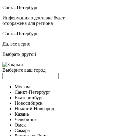
Санкт-Петербург
Информация о доставке будет
отображена для региона
Санкт-Петербург
Да, все верно
Выбрать другой
Выберите ваш город
Москва
Санкт-Петербург
Екатеринбург
Новосибирск
Нижний Новгород
Казань
Челябинск
Омск
Самара
Ростов-на-Дону