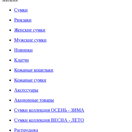
Сумки
Рюкзаки
Женские сумки
Мужские сумки
Новинки
Клатчи
Кожаные кошельки
Кожаные сумки
Аксессуары
Акционные товары
Сумки коллекция ОСЕНЬ - ЗИМА
Сумки коллекция ВЕСНА - ЛЕТО
Распродажа