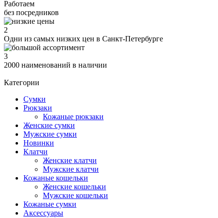
Работаем
без посредников
2
Одни из самых низких цен в Санкт-Петербурге
3
2000 наименований в наличии
Категории
Сумки
Рюкзаки
Кожаные рюкзаки
Женские сумки
Мужские сумки
Новинки
Клатчи
Женские клатчи
Мужские клатчи
Кожаные кошельки
Женские кошельки
Мужские кошельки
Кожаные сумки
Аксессуары