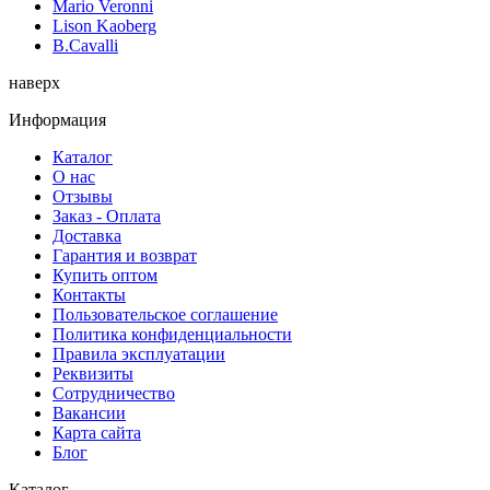
Mario Veronni
Lison Kaoberg
B.Cavalli
наверх
Информация
Каталог
О нас
Отзывы
Заказ - Оплата
Доставка
Гарантия и возврат
Купить оптом
Контакты
Пользовательское соглашение
Политика конфиденциальности
Правила эксплуатации
Реквизиты
Сотрудничество
Вакансии
Карта сайта
Блог
Каталог