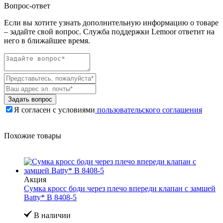
Вопрос-ответ
Если вы хотите узнать дополнительную информацию о товаре
– задайте свой вопрос. Служба поддержки Lemoor ответит на
него в ближайшее время.
Задать вопрос
Я согласен с условиями
пользовательского соглашения
Похожие товары
Акция
Сумка кросс боди через плечо впереди клапан с замшей
Batty* B 8408-5
В наличии