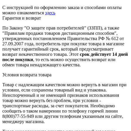
С инструкцией по оформлению заказа и способами оплаты
можно ознакомиться
здесь
Гарантия и возврат
По Закону "О защите прав потребителей" (ЗЗПП), а также
"Правилам продажи товаров дистанционным способом",
утвержденных постановлением Правительства РФ № 612 от
27.09.2007 года, потребитель при покупке товара в магазине
получает гарантийный срок, который предусматривает
возврат некачественного товара. Этот
срок действует 14 дней
после покупки
, то есть можно осуществить возврат или
обмен товара ненадлежащего качества.
Условия возврата товара
Товар с надлежащим качеством можно вернуть в магазин при
условии, если сохранены товарный вид и упаковка.
Неиспорченный и не имеющий признаков использования
товар можно вернуть без проблем, при условии -
транспортные расходы, за счет покупателя. Необходимо
сообщить о таком намерении по телефону горячей линии
8(800)77-55-949 или другим телефонам указанным на сайте,
менеджеру магазина.