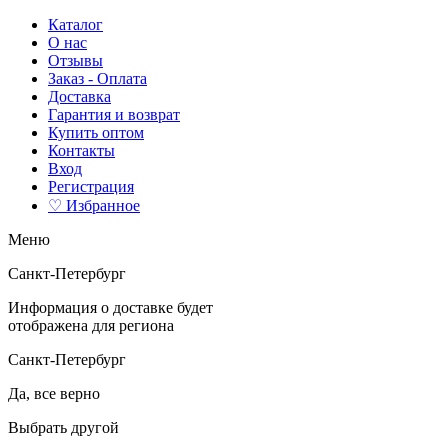
Каталог
О нас
Отзывы
Заказ - Оплата
Доставка
Гарантия и возврат
Купить оптом
Контакты
Вход
Регистрация
♡ Избранное
Меню
Санкт-Петербург
Информация о доставке будет
отображена для региона
Санкт-Петербург
Да, все верно
Выбрать другой