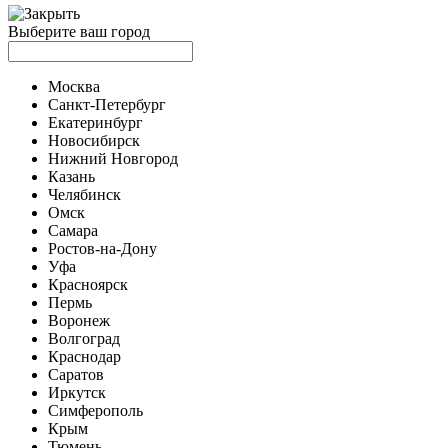
Выберите ваш город
Москва
Санкт-Петербург
Екатеринбург
Новосибирск
Нижний Новгород
Казань
Челябинск
Омск
Самара
Ростов-на-Дону
Уфа
Красноярск
Пермь
Воронеж
Волгоград
Краснодар
Саратов
Иркутск
Симферополь
Крым
Тюмень