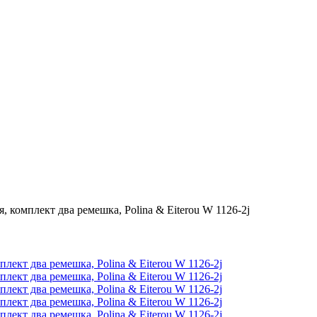
, комплект два ремешка, Polina & Eiterou W 1126-2j