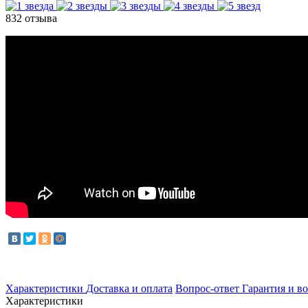
832 отзыва
Характеристики
Доставка и оплата
Вопрос-ответ
Гарантия и во
Характеристики