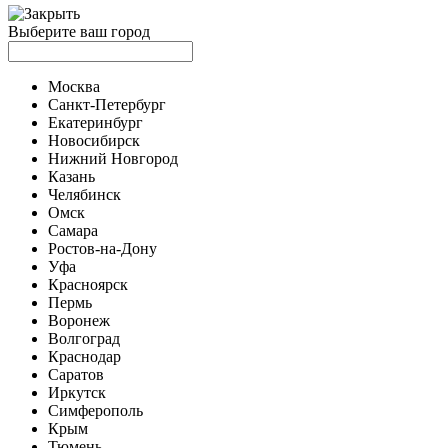
Выберите ваш город
Москва
Санкт-Петербург
Екатеринбург
Новосибирск
Нижний Новгород
Казань
Челябинск
Омск
Самара
Ростов-на-Дону
Уфа
Красноярск
Пермь
Воронеж
Волгоград
Краснодар
Саратов
Иркутск
Симферополь
Крым
Тюмень