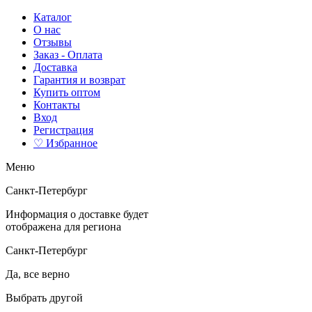
Каталог
О нас
Отзывы
Заказ - Оплата
Доставка
Гарантия и возврат
Купить оптом
Контакты
Вход
Регистрация
♡ Избранное
Меню
Санкт-Петербург
Информация о доставке будет
отображена для региона
Санкт-Петербург
Да, все верно
Выбрать другой