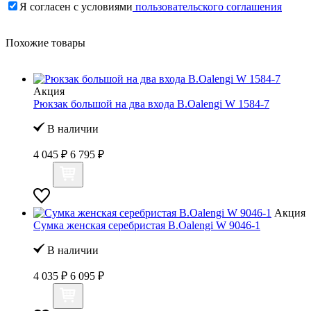
Я согласен с условиями
пользовательского соглашения
Похожие товары
Акция
Рюкзак большой на два входа B.Oalengi W 1584-7
В наличии
4 045 ₽
6 795 ₽
Акция
Сумка женская серебристая B.Oalengi W 9046-1
В наличии
4 035 ₽
6 095 ₽