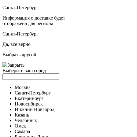
Санкт-Петербург
Информация о доставке будет
отображена для региона
Санкт-Петербург
Да, все верно
Выбрать другой
Выберите ваш город
Москва
Санкт-Петербург
Екатеринбург
Новосибирск
Нижний Новгород
Казань
Челябинск
Омск
Самара
Ростов-на-Дону