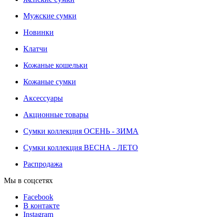
Мужские сумки
Новинки
Клатчи
Кожаные кошельки
Кожаные сумки
Аксессуары
Акционные товары
Сумки коллекция ОСЕНЬ - ЗИМА
Сумки коллекция ВЕСНА - ЛЕТО
Распродажа
Мы в соцсетях
Facebook
В контакте
Instagram