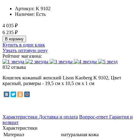
Артикул:
K 9102
Наличие:
Есть
4 035 ₽
6 235 ₽
В корзину
Купить в один клик
Узнать оптовую цену
Рейтинг магазина:
832 отзыва
Кошелек кожаный женский Lison Kaoberg K 9102, Цвет
красный, размеры - 19,5 см x 10,5 см x 1 см
Характеристики
Доставка и оплата
Вопрос-ответ
Гарантия и
возврат
Характеристики
Материал
натуральная кожа