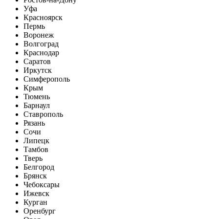
Уфа
Красноярск
Пермь
Воронеж
Волгоград
Краснодар
Саратов
Иркутск
Симферополь
Крым
Тюмень
Барнаул
Ставрополь
Рязань
Сочи
Липецк
Тамбов
Тверь
Белгород
Брянск
Чебоксары
Ижевск
Курган
Оренбург