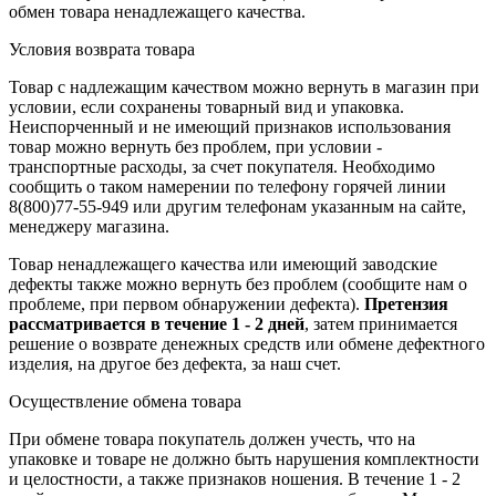
обмен товара ненадлежащего качества.
Условия возврата товара
Товар с надлежащим качеством можно вернуть в магазин при
условии, если сохранены товарный вид и упаковка.
Неиспорченный и не имеющий признаков использования
товар можно вернуть без проблем, при условии -
транспортные расходы, за счет покупателя. Необходимо
сообщить о таком намерении по телефону горячей линии
8(800)77-55-949 или другим телефонам указанным на сайте,
менеджеру магазина.
Товар ненадлежащего качества или имеющий заводские
дефекты также можно вернуть без проблем (сообщите нам о
проблеме, при первом обнаружении дефекта).
Претензия
рассматривается в течение 1 - 2 дней
, затем принимается
решение о возврате
денежных средств
или обмене дефектного
изделия, на другое без дефекта, за наш счет.
Осуществление обмена товара
При обмене товара покупатель должен учесть, что на
упаковке и товаре не должно быть нарушения комплектности
и целостности, а также признаков ношения. В течение 1 - 2