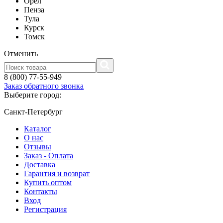
Орел
Пенза
Тула
Курск
Томск
Отменить
8 (800) 77-55-949
Заказ обратного звонка
Выберите город:
Санкт-Петербург
Каталог
О нас
Отзывы
Заказ - Оплата
Доставка
Гарантия и возврат
Купить оптом
Контакты
Вход
Регистрация