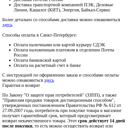
Доставка транспортной компанией ПЭК, Деловые
Линии, Кашалот (КИТ), Энергия, Байкал-Сервис
Более детально со способами доставки можно ознакомиться
здесь
Способы оплаты в Санкт-Петербурге:
Оплата наличными или картой курьеру СДЭК
Оплата наложенным платежом в отделении Почты
России
Оплата банковской картой
Оплата на расчетный счет в банке
С инструкцией по оформлению заказа и способами оплаты
можно ознакомиться
здесь
Гарантия и возврат
По Закону "О защите прав потребителей" (ЗЗПП), а также
"Правилам продажи товаров дистанционным способом",
утвержденных постановлением Правительства РФ № 612 от
27.09.2007 года, потребитель при покупке товара в магазине
получает гарантийный срок, который предусматривает
возврат некачественного товара. Этот
срок действует 14 дней
после покупки
, то есть можно осуществить возврат или