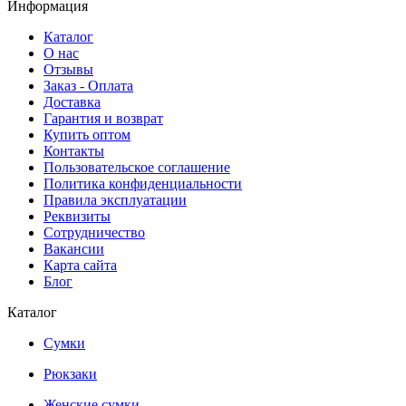
Информация
Каталог
О нас
Отзывы
Заказ - Оплата
Доставка
Гарантия и возврат
Купить оптом
Контакты
Пользовательское соглашение
Политика конфиденциальности
Правила эксплуатации
Реквизиты
Сотрудничество
Вакансии
Карта сайта
Блог
Каталог
Сумки
Рюкзаки
Женские сумки