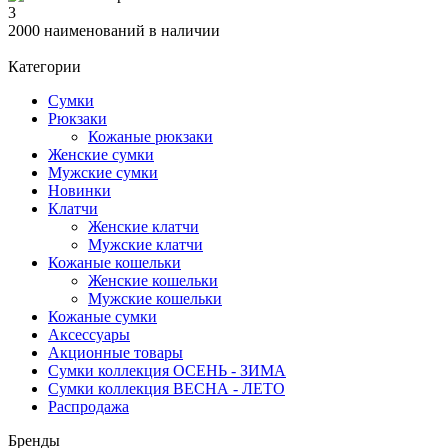
3
2000 наименований в наличии
Категории
Сумки
Рюкзаки
Кожаные рюкзаки
Женские сумки
Мужские сумки
Новинки
Клатчи
Женские клатчи
Мужские клатчи
Кожаные кошельки
Женские кошельки
Мужские кошельки
Кожаные сумки
Аксессуары
Акционные товары
Сумки коллекция ОСЕНЬ - ЗИМА
Сумки коллекция ВЕСНА - ЛЕТО
Распродажа
Бренды