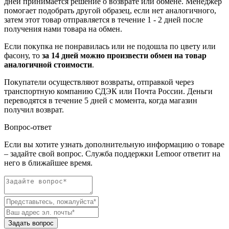
дней принимается решение о возврате или обмене. Менеджер
помогает подобрать другой образец, если нет аналогичного,
затем этот товар отправляется в течение 1 - 2 дней после
получения нами товара на обмен.
Если покупка не понравилась или не подошла по цвету или
фасону, то
за 14 дней можно произвести обмен на товар
аналогичной стоимости
.
Покупатели осуществляют возвраты, отправкой через
транспортную компанию СДЭК или Почта России. Деньги
переводятся в течение 5 дней с момента, когда магазин
получил возврат.
Вопрос-ответ
Если вы хотите узнать дополнительную информацию о товаре
– задайте свой вопрос. Служба поддержки Lemoor ответит на
него в ближайшее время.
Задать вопрос