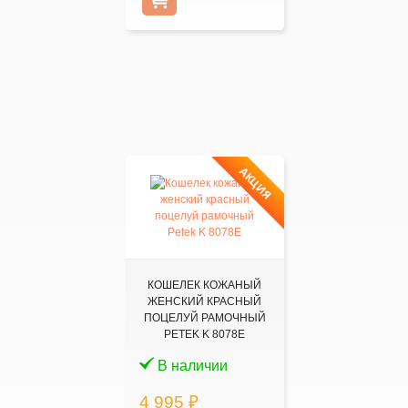
АКЦИЯ
КОШЕЛЕК КОЖАНЫЙ
ЖЕНСКИЙ КРАСНЫЙ
ПОЦЕЛУЙ РАМОЧНЫЙ
PETEK K 8078Е
В наличии
4 995 ₽