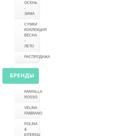
ОСЕНЬ
-
ЗИМА
СУМКИ
КОЛЛЕКЦИЯ
ВЕСНА
-
ЛЕТО
РАСПРОДАЖА
БРЕНДЫ
FARFALLA
ROSSO
VELINA
FABBIANO
POLINA
&
EITEROU