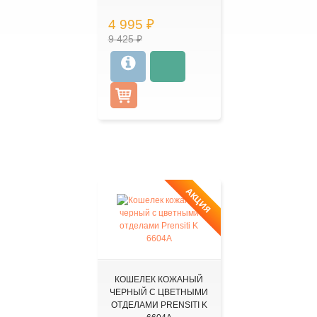
4 995 ₽
9 425 ₽
АКЦИЯ
КОШЕЛЕК КОЖАНЫЙ
ЧЕРНЫЙ С ЦВЕТНЫМИ
ОТДЕЛАМИ PRENSITI K