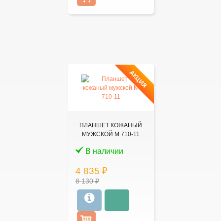
АКЦИЯ
ПЛАНШЕТ КОЖАНЫЙ
МУЖСКОЙ M 710-11
В наличии
4 835 ₽
8 130 ₽