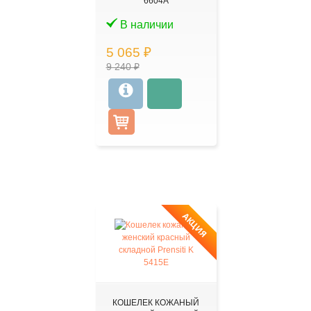
6604А
В наличии
5 065 ₽
9 240 ₽
АКЦИЯ
КОШЕЛЕК КОЖАНЫЙ