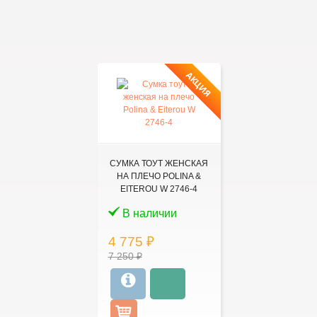
АКЦИЯ
СУМКА ТОУТ ЖЕНСКАЯ
НА ПЛЕЧО POLINA &
EITEROU W 2746-4
В наличии
4 775 ₽
7 250 ₽