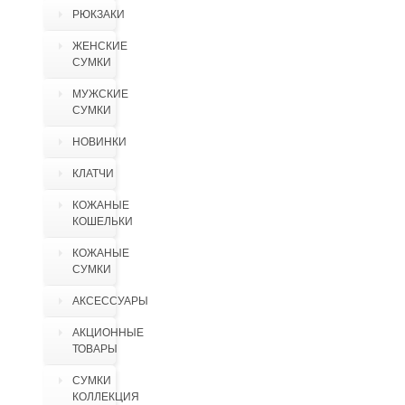
РЮКЗАКИ
ЖЕНСКИЕ
СУМКИ
МУЖСКИЕ
СУМКИ
НОВИНКИ
КЛАТЧИ
КОЖАНЫЕ
КОШЕЛЬКИ
КОЖАНЫЕ
СУМКИ
АКСЕССУАРЫ
АКЦИОННЫЕ
ТОВАРЫ
СУМКИ
КОЛЛЕКЦИЯ