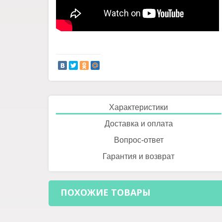
Характеристики
Доставка и оплата
Вопрос-ответ
Гарантия и возврат
ПОХОЖИЕ ТОВАРЫ