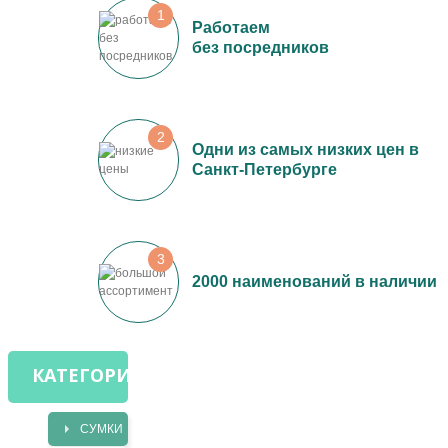
1
Работаем
без посредников
2
Одни из самых низких цен в
Санкт-Петербурге
3
2000 наименований в наличии
КАТЕГОРИИ
СУМКИ