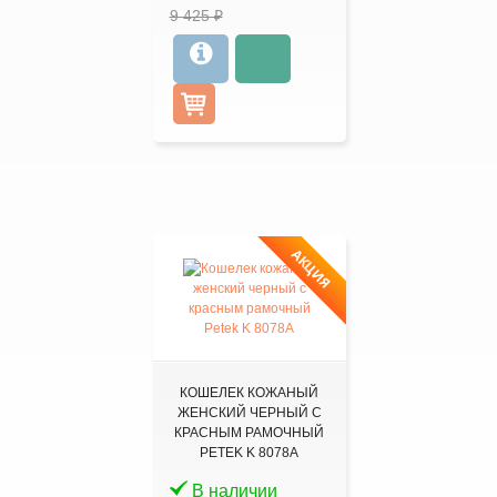
9 425 ₽
АКЦИЯ
КОШЕЛЕК КОЖАНЫЙ
ЖЕНСКИЙ ЧЕРНЫЙ С
КРАСНЫМ РАМОЧНЫЙ
PETEK K 8078А
В наличии