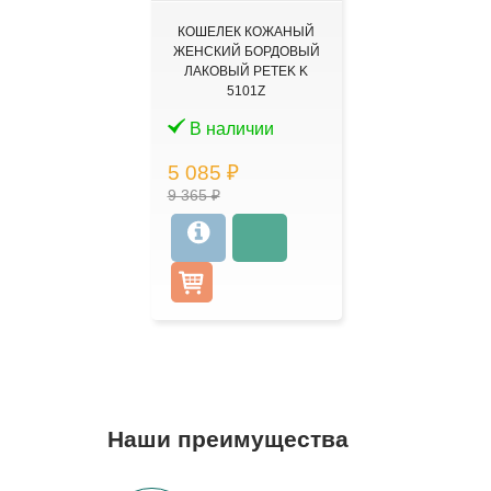
КОШЕЛЕК КОЖАНЫЙ
ЖЕНСКИЙ БОРДОВЫЙ
ЛАКОВЫЙ PETEK K
5101Z
В наличии
5 085 ₽
9 365 ₽
Наши преимущества