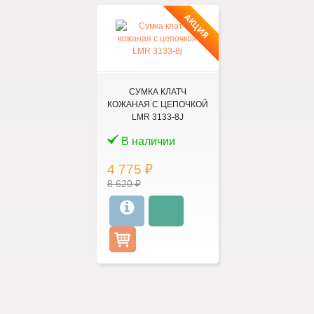
АКЦИЯ
СУМКА КЛАТЧ
КОЖАНАЯ С ЦЕПОЧКОЙ
LMR 3133-8J
В наличии
4 775 ₽
8 620 ₽