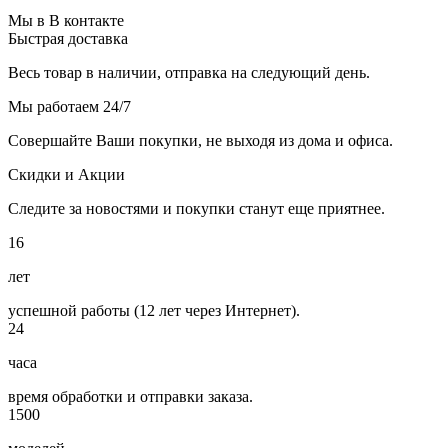
Мы в В контакте
Быстрая доставка
Весь товар в наличии, отправка на следующий день.
Мы работаем 24/7
Совершайте Ваши покупки, не выходя из дома и офиса.
Скидки и Акции
Следите за новостями и покупки станут еще приятнее.
16
лет
успешной работы (12 лет через Интернет).
24
часа
время обработки и отправки заказа.
1500