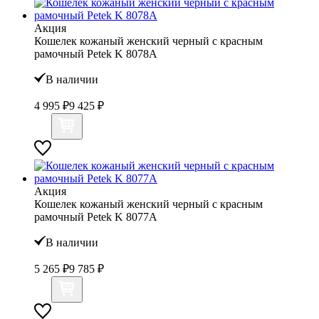
Акция
Кошелек кожаный женский черный с красным
рамочный Petek K 8078А
В наличии
4 995 ₽
9 425 ₽
Акция
Кошелек кожаный женский черный с красным
рамочный Petek K 8077А
В наличии
5 265 ₽
9 785 ₽