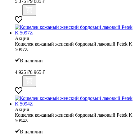
5 375 ₽
9 685 ₽
Акция
Кошелек кожаный женский бордовый лаковый Petek K
5097Z
В наличии
4 925 ₽
8 965 ₽
Акция
Кошелек кожаный женский бордовый лаковый Petek K
5094Z
В наличии