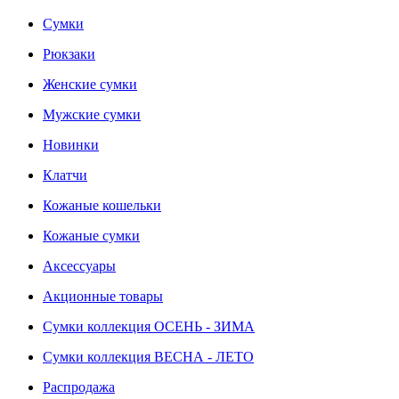
Сумки
Рюкзаки
Женские сумки
Мужские сумки
Новинки
Клатчи
Кожаные кошельки
Кожаные сумки
Аксессуары
Акционные товары
Сумки коллекция ОСЕНЬ - ЗИМА
Сумки коллекция ВЕСНА - ЛЕТО
Распродажа