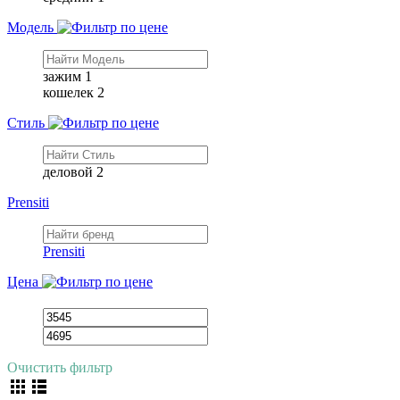
Модель
зажим
1
кошелек
2
Стиль
деловой
2
Prensiti
Prensiti
Цена
Очистить фильтр