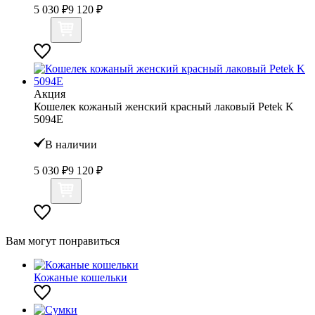
5 030 ₽
9 120 ₽
Акция
Кошелек кожаный женский красный лаковый Petek K
5094Е
В наличии
5 030 ₽
9 120 ₽
Вам могут понравиться
Кожаные кошельки