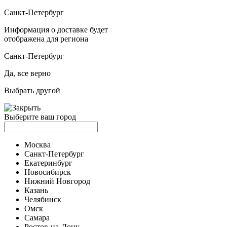
Санкт-Петербург
Информация о доставке будет
отображена для региона
Санкт-Петербург
Да, все верно
Выбрать другой
Выберите ваш город
Москва
Санкт-Петербург
Екатеринбург
Новосибирск
Нижний Новгород
Казань
Челябинск
Омск
Самара
Ростов-на-Дону