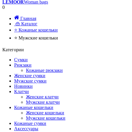
LEMOOR
Woman bags
0
Главная
👜 Каталог
⭐ Кожаные кошельки
⭐ Мужские кошельки
Категории
Сумки
Рюкзаки
Кожаные рюкзаки
Женские сумки
Мужские сумки
Новинки
Клатчи
Женские клатчи
Мужские клатчи
Кожаные кошельки
Женские кошельки
Мужские кошельки
Кожаные сумки
Аксессуары