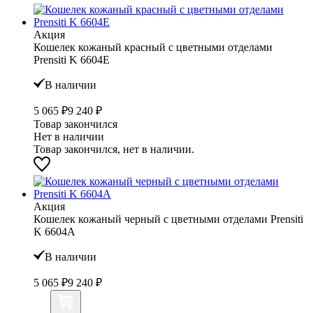
Акция
Кошелек кожаный красный с цветными отделами
Prensiti K 6604Е
В наличии
5 065 ₽
9 240 ₽
Товар закончился
Нет в наличии
Товар закончился, нет в наличии.
Акция
Кошелек кожаный черный с цветными отделами Prensiti
K 6604А
В наличии
5 065 ₽
9 240 ₽