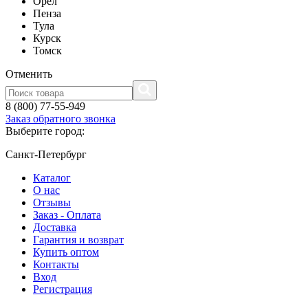
Орел
Пенза
Тула
Курск
Томск
Отменить
8 (800) 77-55-949
Заказ обратного звонка
Выберите город:
Санкт-Петербург
Каталог
О нас
Отзывы
Заказ - Оплата
Доставка
Гарантия и возврат
Купить оптом
Контакты
Вход
Регистрация