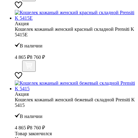
Акция
Кошелек кожаный женский красный складной Prensiti K
5415Е
В наличии
4 865 ₽
8 760 ₽
Акция
Кошелек кожаный женский бежевый складной Prensiti K
5415
В наличии
4 865 ₽
8 760 ₽
Товар закончился