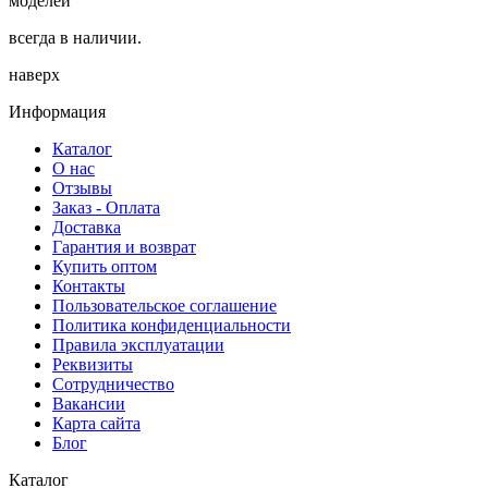
моделей
всегда в наличии.
наверх
Информация
Каталог
О нас
Отзывы
Заказ - Оплата
Доставка
Гарантия и возврат
Купить оптом
Контакты
Пользовательское соглашение
Политика конфиденциальности
Правила эксплуатации
Реквизиты
Сотрудничество
Вакансии
Карта сайта
Блог
Каталог