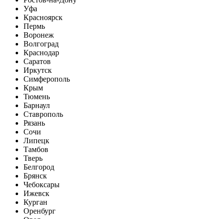
Уфа
Красноярск
Пермь
Воронеж
Волгоград
Краснодар
Саратов
Иркутск
Симферополь
Крым
Тюмень
Барнаул
Ставрополь
Рязань
Сочи
Липецк
Тамбов
Тверь
Белгород
Брянск
Чебоксары
Ижевск
Курган
Оренбург