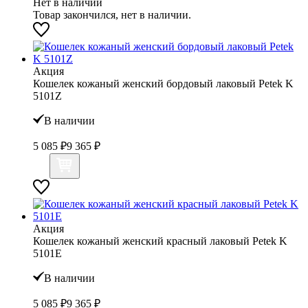
Нет в наличии
Товар закончился, нет в наличии.
Акция
Кошелек кожаный женский бордовый лаковый Petek K
5101Z
В наличии
5 085 ₽
9 365 ₽
Акция
Кошелек кожаный женский красный лаковый Petek K
5101Е
В наличии
5 085 ₽
9 365 ₽