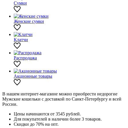
Сумки
Женские сумки
Клатчи
Распродажа
Акционные товары
В нашем интернет-магазине можно приобрести недорогие
Мужские кошельки с доставкой по Санкт-Петербургу и всей
России.
Цены начинаются от 3545 рублей.
Для покупателей в наличии более 3 товаров.
Скидки до 70% на опт.