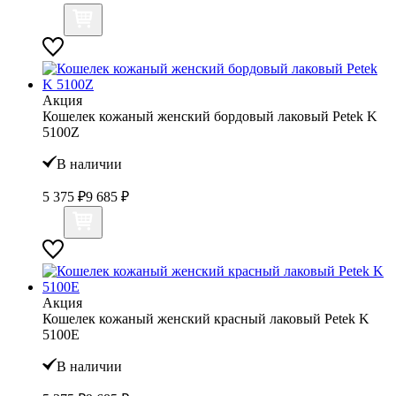
Акция
Кошелек кожаный женский бордовый лаковый Petek K
5100Z
В наличии
5 375 ₽
9 685 ₽
Акция
Кошелек кожаный женский красный лаковый Petek K
5100Е
В наличии