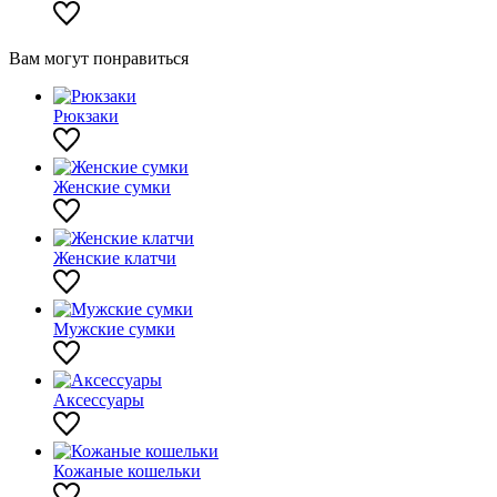
Вам могут понравиться
Рюкзаки
Женские сумки
Женские клатчи
Мужские сумки
Аксессуары
Кожаные кошельки