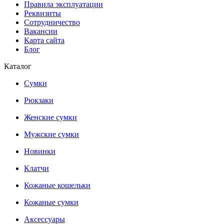
Правила эксплуатации
Реквизиты
Сотрудничество
Вакансии
Карта сайта
Блог
Каталог
Сумки
Рюкзаки
Женские сумки
Мужские сумки
Новинки
Клатчи
Кожаные кошельки
Кожаные сумки
Аксессуары