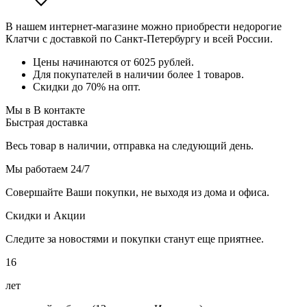
В нашем интернет-магазине можно приобрести недорогие
Клатчи с доставкой по Санкт-Петербургу и всей России.
Цены начинаются от 6025 рублей.
Для покупателей в наличии более 1 товаров.
Скидки до 70% на опт.
Мы в В контакте
Быстрая доставка
Весь товар в наличии, отправка на следующий день.
Мы работаем 24/7
Совершайте Ваши покупки, не выходя из дома и офиса.
Скидки и Акции
Следите за новостями и покупки станут еще приятнее.
16
лет