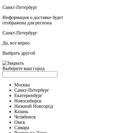
Санкт-Петербург
Информация о доставке будет
отображена для региона
Санкт-Петербург
Да, все верно
Выбрать другой
Выберите ваш город
Москва
Санкт-Петербург
Екатеринбург
Новосибирск
Нижний Новгород
Казань
Челябинск
Омск
Самара
Ростов-на-Дону