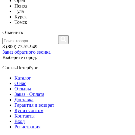
Орел
Пенза
Тула
Курск
Томск
Отменить
8 (800) 77-55-949
Заказ обратного звонка
Выберите город:
Санкт-Петербург
Каталог
О нас
Отзывы
Заказ - Оплата
Доставка
Гарантия и возврат
Купить оптом
Контакты
Вход
Регистрация