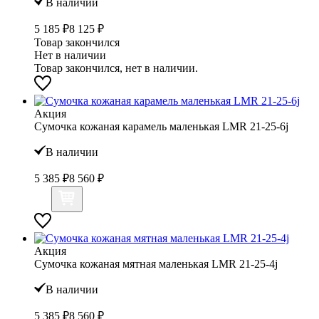
В наличии
5 185 ₽
8 125 ₽
Товар закончился
Нет в наличии
Товар закончился, нет в наличии.
Акция
Сумочка кожаная карамель маленькая LMR 21-25-6j
В наличии
5 385 ₽
8 560 ₽
Акция
Сумочка кожаная мятная маленькая LMR 21-25-4j
В наличии
5 385 ₽
8 560 ₽