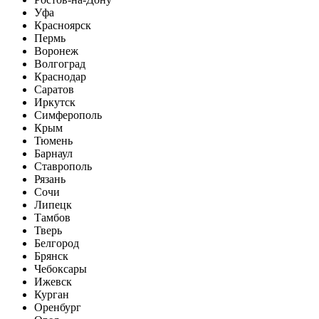
Уфа
Красноярск
Пермь
Воронеж
Волгоград
Краснодар
Саратов
Иркутск
Симферополь
Крым
Тюмень
Барнаул
Ставрополь
Рязань
Сочи
Липецк
Тамбов
Тверь
Белгород
Брянск
Чебоксары
Ижевск
Курган
Оренбург