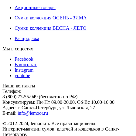
Акционные товары
Сумки коллекция ОСЕНЬ - ЗИМА
Сумки коллекция ВЕСНА - ЛЕТО
Распродажа
Мы в соцсетях
Facebook
В контакте
Instagram
youtube
Наши контакты
Телефон:
8 (800) 77-55-949 (бесплатно по РФ)
Консультируем: Пн-Пт 09.00-20.00, Сб-Вс 10.00-16.00
Адрес: г. Санкт-Петербург, ул. Львовская, 27
E-mail:
info@lemoor.ru
© 2012-2024, lemoor.ru. Все права защищены.
Интернет-магазин сумок, клатчей и кошельков в Санкт-
Петербурге.