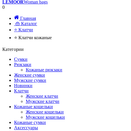
LEMOOR
Woman bags
0
Главная
👜 Каталог
⭐ Клатчи
⭐ Клатчи кожаные
Категории
Сумки
Рюкзаки
Кожаные рюкзаки
Женские сумки
Мужские сумки
Новинки
Клатчи
Женские клатчи
Мужские клатчи
Кожаные кошельки
Женские кошельки
Мужские кошельки
Кожаные сумки
Аксессуары