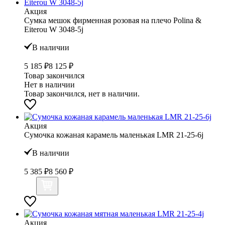
Акция
Сумка мешок фирменная розовая на плечо Polina &
Eiterou W 3048-5j
В наличии
5 185 ₽
8 125 ₽
Товар закончился
Нет в наличии
Товар закончился, нет в наличии.
Акция
Сумочка кожаная карамель маленькая LMR 21-25-6j
В наличии
5 385 ₽
8 560 ₽
Акция