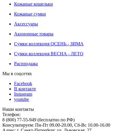
Кожаные кошельки
Кожаные сумки
Аксессуары
Акционные товары
Сумки коллекция ОСЕНЬ - ЗИМА
Сумки коллекция ВЕСНА - ЛЕТО
Распродажа
Мы в соцсетях
Facebook
В контакте
Instagram
youtube
Наши контакты
Телефон:
8 (800) 77-55-949 (бесплатно по РФ)
Консультируем: Пн-Пт 09.00-20.00, Сб-Вс 10.00-16.00
Адрес: г. Санкт-Петербург, ул. Львовская, 27