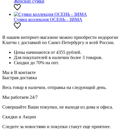
Женские сумки
Сумки коллекция ОСЕНЬ - ЗИМА
В нашем интернет-магазине можно приобрести недорогие
Клатчи с доставкой по Санкт-Петербургу и всей России.
Цены начинаются от 4355 рублей.
Для покупателей в наличии более 3 товаров.
Скидки до 70% на опт.
Мы в В контакте
Быстрая доставка
Весь товар в наличии, отправка на следующий день.
Мы работаем 24/7
Совершайте Ваши покупки, не выходя из дома и офиса.
Скидки и Акции
Следите за новостями и покупки станут еще приятнее.