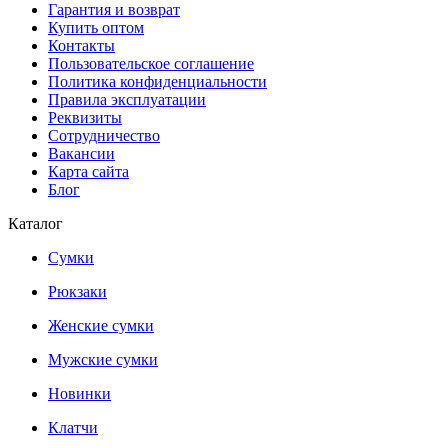
Гарантия и возврат
Купить оптом
Контакты
Пользовательское соглашение
Политика конфиденциальности
Правила эксплуатации
Реквизиты
Сотрудничество
Вакансии
Карта сайта
Блог
Каталог
Сумки
Рюкзаки
Женские сумки
Мужские сумки
Новинки
Клатчи