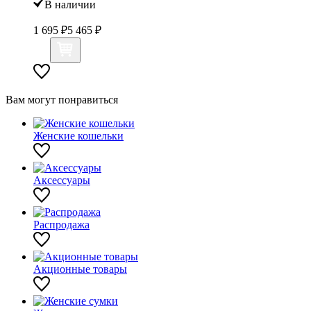
В наличии
1 695 ₽
5 465 ₽
Вам могут понравиться
Женские кошельки
Аксессуары
Распродажа
Акционные товары