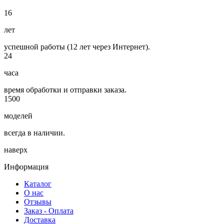
16
лет
успешной работы (12 лет через Интернет).
24
часа
время обработки и отправки заказа.
1500
моделей
всегда в наличии.
наверх
Информация
Каталог
О нас
Отзывы
Заказ - Оплата
Доставка