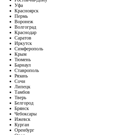
Уфа
Красноярск
Пермь
Воронеж
Волгоград
Краснодар
Саратов
Иркутск
Симферополь
Крым
Тюмень
Барнаул
Ставрополь
Рязань
Сочи
Липецк
Тамбов
Тверь
Белгород
Брянск
Чебоксары
Ижевск
Курган
Оренбург