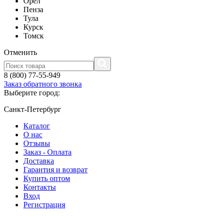
Орел
Пенза
Тула
Курск
Томск
Отменить
8 (800) 77-55-949
Заказ обратного звонка
Выберите город:
Санкт-Петербург
Каталог
О нас
Отзывы
Заказ - Оплата
Доставка
Гарантия и возврат
Купить оптом
Контакты
Вход
Регистрация