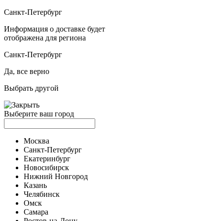
Санкт-Петербург
Информация о доставке будет
отображена для региона
Санкт-Петербург
Да, все верно
Выбрать другой
Выберите ваш город
Москва
Санкт-Петербург
Екатеринбург
Новосибирск
Нижний Новгород
Казань
Челябинск
Омск
Самара
Ростов-на-Дону