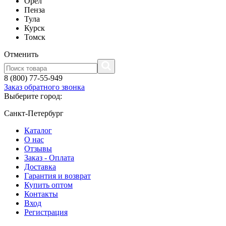
Орел
Пенза
Тула
Курск
Томск
Отменить
8 (800) 77-55-949
Заказ обратного звонка
Выберите город:
Санкт-Петербург
Каталог
О нас
Отзывы
Заказ - Оплата
Доставка
Гарантия и возврат
Купить оптом
Контакты
Вход
Регистрация