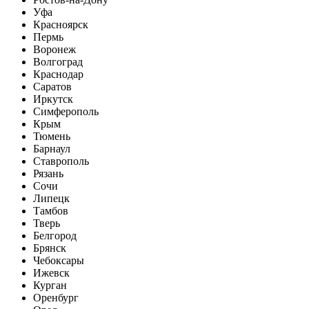
Уфа
Красноярск
Пермь
Воронеж
Волгоград
Краснодар
Саратов
Иркутск
Симферополь
Крым
Тюмень
Барнаул
Ставрополь
Рязань
Сочи
Липецк
Тамбов
Тверь
Белгород
Брянск
Чебоксары
Ижевск
Курган
Оренбург