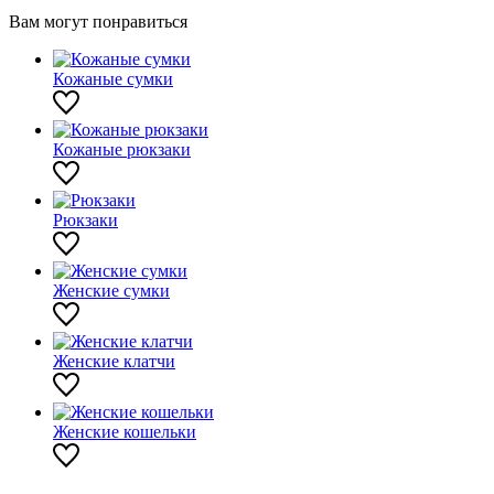
Вам могут понравиться
Кожаные сумки
Кожаные рюкзаки
Рюкзаки
Женские сумки
Женские клатчи
Женские кошельки