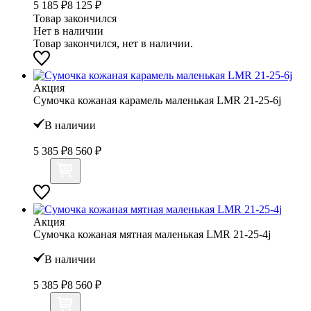
5 185 ₽
8 125 ₽
Товар закончился
Нет в наличии
Товар закончился, нет в наличии.
Акция
Сумочка кожаная карамель маленькая LMR 21-25-6j
В наличии
5 385 ₽
8 560 ₽
Акция
Сумочка кожаная мятная маленькая LMR 21-25-4j
В наличии
5 385 ₽
8 560 ₽