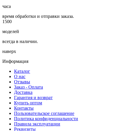
часа
время обработки и отправки заказа.
1500
моделей
всегда в наличии.
наверх
Информация
Каталог
О нас
Отзывы
Заказ - Оплата
Доставка
Гарантия и возврат
Купить оптом
Контакты
Пользовательское соглашение
Политика конфиденциальности
Правила эксплуатации
Реквизиты