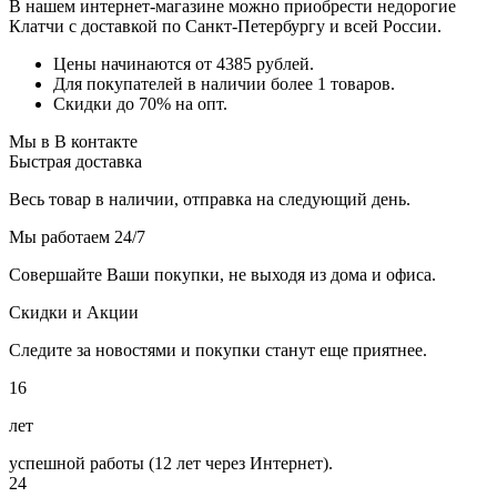
В нашем интернет-магазине можно приобрести недорогие
Клатчи с доставкой по Санкт-Петербургу и всей России.
Цены начинаются от 4385 рублей.
Для покупателей в наличии более 1 товаров.
Скидки до 70% на опт.
Мы в В контакте
Быстрая доставка
Весь товар в наличии, отправка на следующий день.
Мы работаем 24/7
Совершайте Ваши покупки, не выходя из дома и офиса.
Скидки и Акции
Следите за новостями и покупки станут еще приятнее.
16
лет
успешной работы (12 лет через Интернет).
24