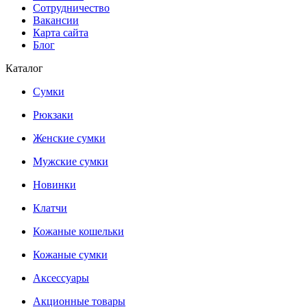
Сотрудничество
Вакансии
Карта сайта
Блог
Каталог
Сумки
Рюкзаки
Женские сумки
Мужские сумки
Новинки
Клатчи
Кожаные кошельки
Кожаные сумки
Аксессуары
Акционные товары