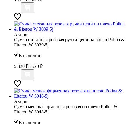
Акция
Сумка стеганная розовая ручки цепи на плечо Polina &
Eiterou W 3039-5j
В наличии
5 320 ₽
8 520 ₽
Акция
Сумка мешок фирменная розовая на плечо Polina &
Eiterou W 3048-5j
В наличии